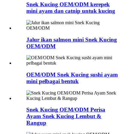
Snek Kucing OEM/ODM kerepek
mini ayam dan catnip untuk kucing
Jalur ikan salmon mini Snek Kucing
OEM/ODM
OEM/ODM Snek Kucing sushi ayam
mini pelbagai bentuk
Snek Kucing OEM/ODM Perisa
Ayam Snek Kucing Lembut &
Rangup