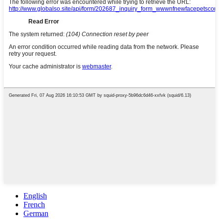
English
French
German