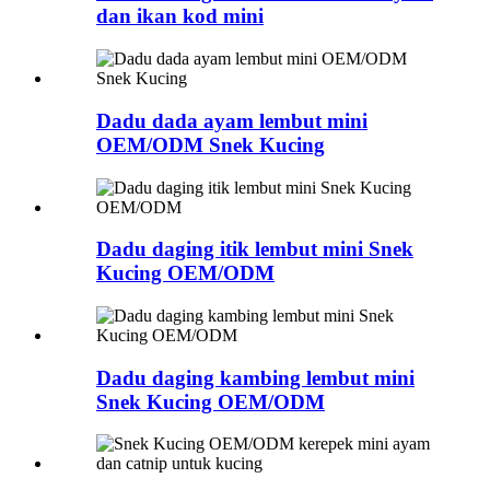
dan ikan kod mini
Dadu dada ayam lembut mini
OEM/ODM Snek Kucing
Dadu daging itik lembut mini Snek
Kucing OEM/ODM
Dadu daging kambing lembut mini
Snek Kucing OEM/ODM