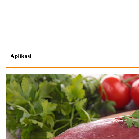
Aplikasi