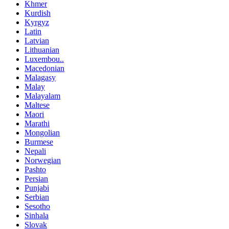
Khmer
Kurdish
Kyrgyz
Latin
Latvian
Lithuanian
Luxembou..
Macedonian
Malagasy
Malay
Malayalam
Maltese
Maori
Marathi
Mongolian
Burmese
Nepali
Norwegian
Pashto
Persian
Punjabi
Serbian
Sesotho
Sinhala
Slovak